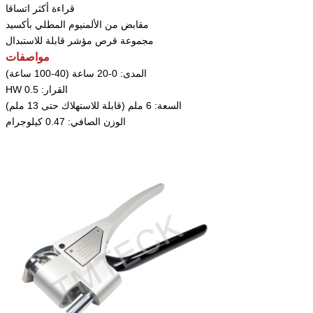
قراءة أكثر اتساقا
مقابض من الألمنيوم المطلي بأكسيد
مجموعة قرص مؤشر قابلة للاستبدال
مواصفات
المدى: 0-20 ساعة (40-100 ساعة)
القرار: 0.5 HW
السعة: 6 ملم (قابلة للاستهلاك حتى 13 ملم)
الوزن الصافي: 0.47 كيلوجرام