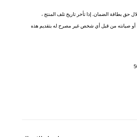
ال حق بطاقة الضمان. إذا تأخر تاريخ تلف المنتج ،
إصلاحه أو صيانته من قبل أي شخص غير مصرح له بتقديم هذه