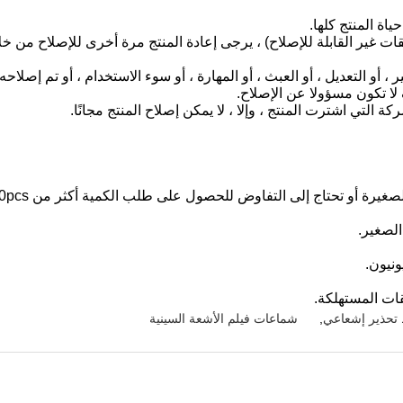
لحقات غير القابلة للإصلاح) ، يرجى إعادة المنتج مرة أخرى للإصلاح من خل
غيير ، أو التعديل ، أو العبث ، أو المهارة ، أو سوء الاستخدام ، أو تم 
لا تكون مسؤولا عن الإصلاح.
قات المستهلكة.
تحذير إشعاعي
,
شماعات فيلم الأشعة السينية