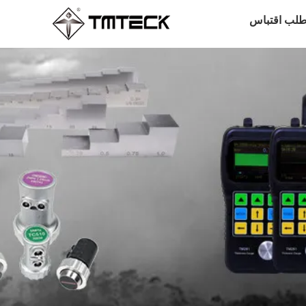
طلب اقتباس