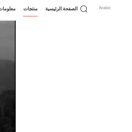
Arabic
الصفحة الرئيسية
منتجات
معلومات 