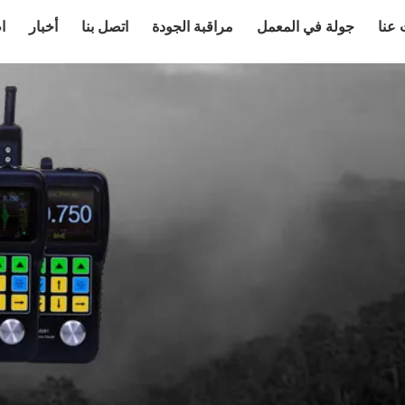
عنا
جولة في المعمل
مراقبة الجودة
اتصل بنا
أخبار
ا