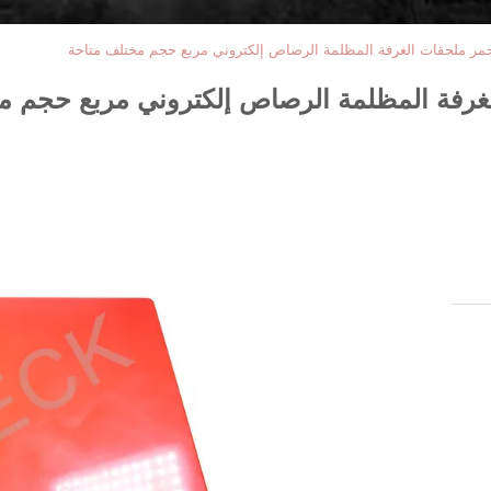
حمر ملحقات الغرفة المظلمة الرصاص إلكتروني مربع حجم مختلف متاحة
لغرفة المظلمة الرصاص إلكتروني مربع حجم م