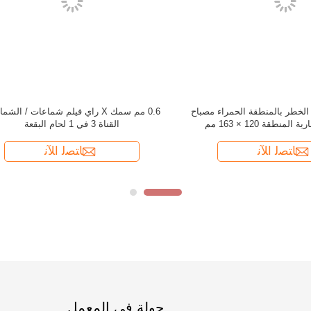
جولة في المعمل