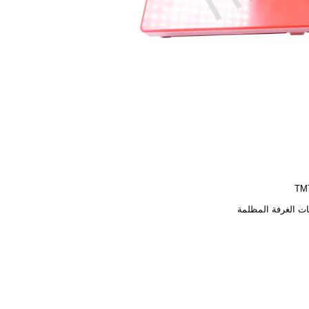
TM
ت الغرفة المظلمة