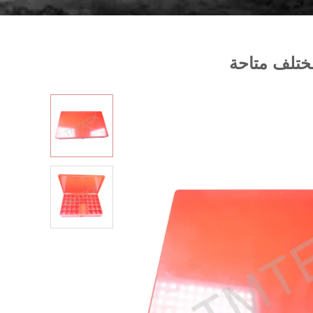
ختلف متاحة