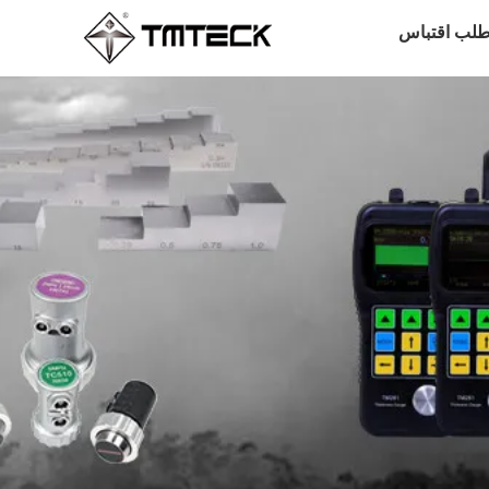
طلب اقتباس