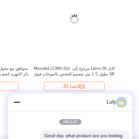
Lufy
1:07 AM
Good day, what product are you looking 