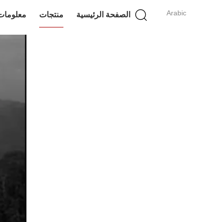
Arabic
الصفحة الرئيسية
منتجات
معلومات 