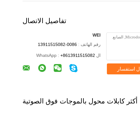
تفاصيل الاتصال
WEI
رقم الهاتف :
0086-13911515082
ال WhatsApp :
+8613911515082
ل استفسار
أكثر كابلات محول بالموجات فوق الصوتية