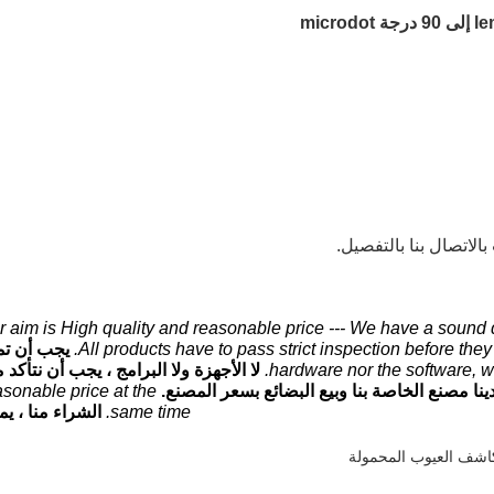
الاتصال بنا بالتفصيل.
r aim is High quality and reasonable price --- We have a sound q
All products have to pass strict inspection before they 
يجب أن تم
hardware nor the software, w
لا الأجهزة ولا البرامج ، يجب أن نتأ
ينا مصنع الخاصة بنا وبيع البضائع بسعر المصنع.
sonable price at the
same time.
الشراء منا ، 
اشف العيوب المحمولة