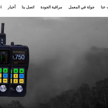
عنا
جولة في المعمل
مراقبة الجودة
اتصل بنا
أخبار
ا