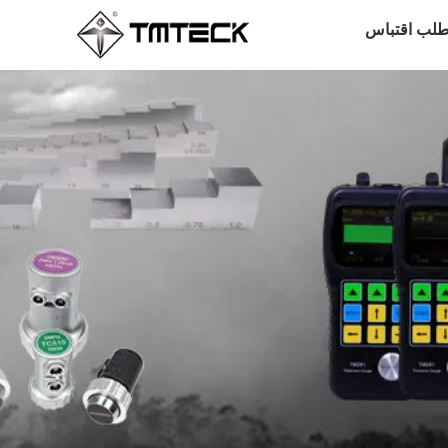
طلب اقتباس