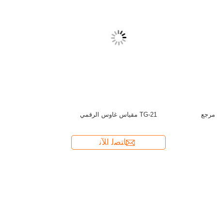
مؤشر مجال 