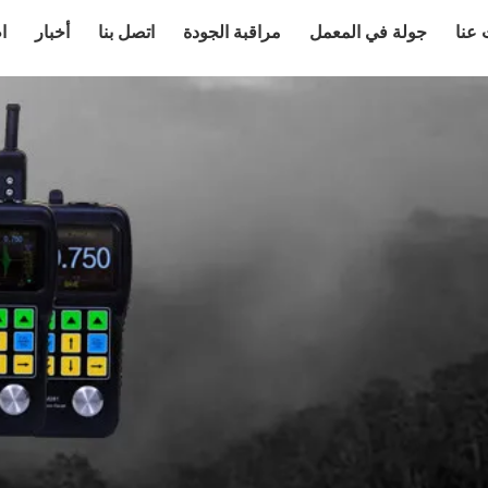
عنا
جولة في المعمل
مراقبة الجودة
اتصل بنا
أخبار
ا