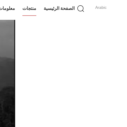
Arabic
الصفحة الرئيسية
منتجات
معلومات 