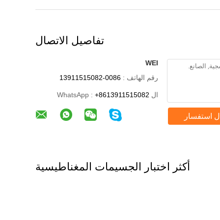
تفاصيل الاتصال
WEI
رقم الهاتف :
0086-13911515082
ال WhatsApp :
+8613911515082
ل استفسار
أكثر اختبار الجسيمات المغناطيسية