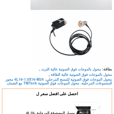
محول بالموجات فوق الصوتية عالية التردد
بطاقة:
,
محول بالموجات فوق الصوتية عالية الطاقة
,
محول الموجات فوق الصوتية للمسح المرحلي، 4L16-1.0X16-M24 محور
المجموعات المرحلية، محول الموجات فوق الصوتية TMTeck مع الضمان
احصل على افضل سعر ل
مسبار المصفوفة المرحلية 4L16-